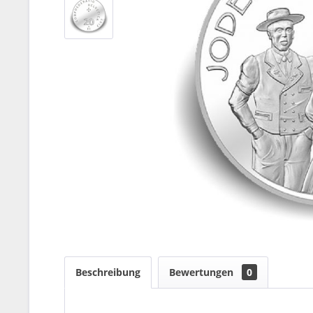
Beschreibung
Bewertungen
0