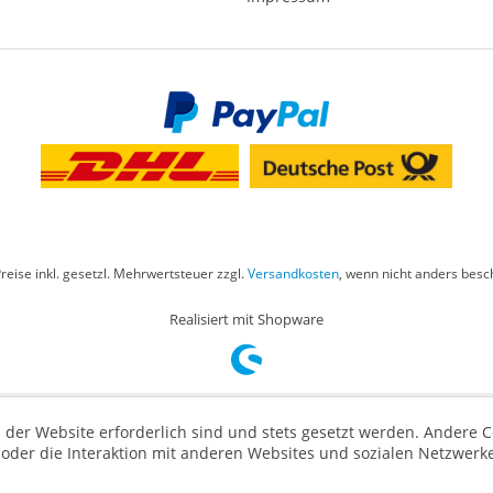
Preise inkl. gesetzl. Mehrwertsteuer zzgl.
Versandkosten
, wenn nicht anders besc
Realisiert mit Shopware
 der Website erforderlich sind und stets gesetzt werden. Andere C
der die Interaktion mit anderen Websites und sozialen Netzwerke
n