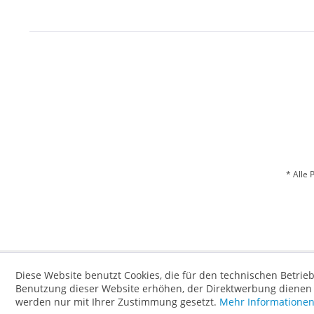
* Alle 
Diese Website benutzt Cookies, die für den technischen Betrieb
Benutzung dieser Website erhöhen, der Direktwerbung dienen o
werden nur mit Ihrer Zustimmung gesetzt.
Mehr Informatione