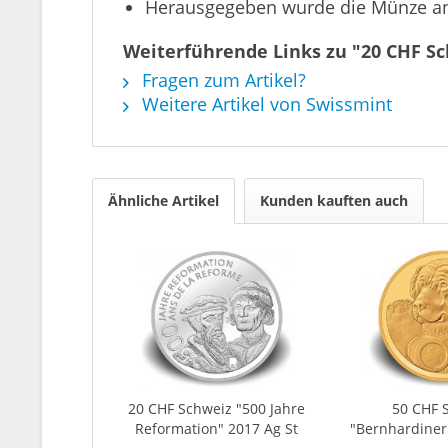
Herausgegeben wurde die Münze anlä
Weiterführende Links zu "20 CHF Sc
Fragen zum Artikel?
Weitere Artikel von Swissmint
Ähnliche Artikel
Kunden kauften auch
20 CHF Schweiz "500 Jahre
50 CHF 
Reformation" 2017 Ag St
"Bernhardiner 