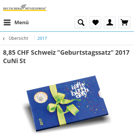
Menü
Übersicht
2017
8,85 CHF Schweiz "Geburtstagssatz" 2017
CuNi St