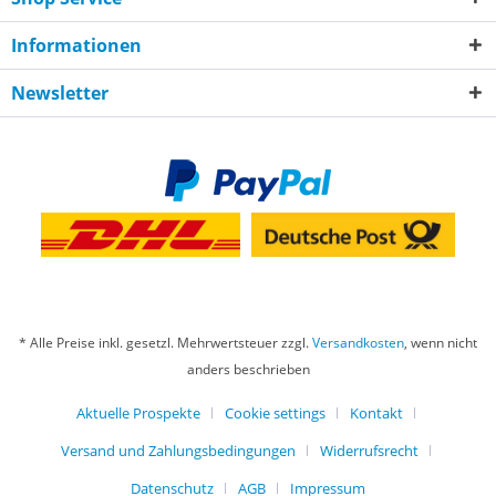
Informationen
Newsletter
* Alle Preise inkl. gesetzl. Mehrwertsteuer zzgl.
Versandkosten
, wenn nicht
anders beschrieben
Aktuelle Prospekte
Cookie settings
Kontakt
Versand und Zahlungsbedingungen
Widerrufsrecht
Datenschutz
AGB
Impressum