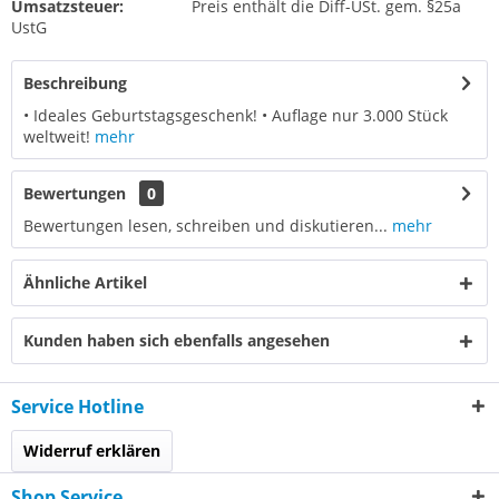
Umsatzsteuer:
Preis enthält die Diff-USt. gem. §25a
UstG
Beschreibung
• Ideales Geburtstagsgeschenk! • Auflage nur 3.000 Stück
weltweit!
mehr
Bewertungen
0
Bewertungen lesen, schreiben und diskutieren...
mehr
Ähnliche Artikel
Kunden haben sich ebenfalls angesehen
Service Hotline
Widerruf erklären
Shop Service