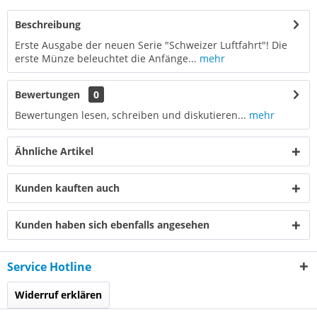
Beschreibung
Erste Ausgabe der neuen Serie "Schweizer Luftfahrt"! Die
erste Münze beleuchtet die Anfänge...
mehr
Bewertungen
0
Bewertungen lesen, schreiben und diskutieren...
mehr
Ähnliche Artikel
Kunden kauften auch
Kunden haben sich ebenfalls angesehen
Service Hotline
Widerruf erklären