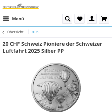
Menü
Übersicht
2025
20 CHF Schweiz Pioniere der Schweizer
Luftfahrt 2025 Silber PP