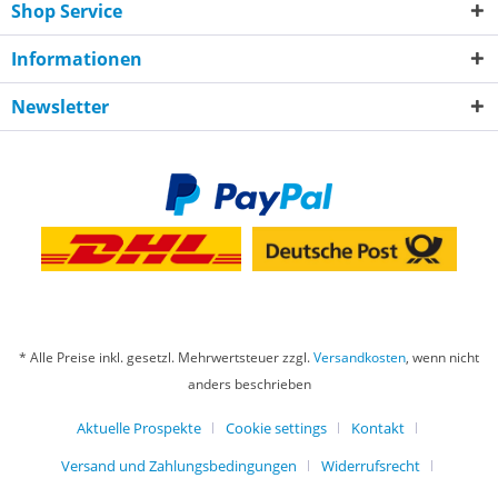
Shop Service
Informationen
Newsletter
* Alle Preise inkl. gesetzl. Mehrwertsteuer zzgl.
Versandkosten
, wenn nicht
anders beschrieben
Aktuelle Prospekte
Cookie settings
Kontakt
Versand und Zahlungsbedingungen
Widerrufsrecht