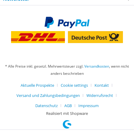
* Alle Preise inkl. gesetzl. Mehrwertsteuer zzgl.
Versandkosten
, wenn nicht
anders beschrieben
Aktuelle Prospekte
Cookie settings
Kontakt
Versand und Zahlungsbedingungen
Widerrufsrecht
Datenschutz
AGB
Impressum
Realisiert mit Shopware