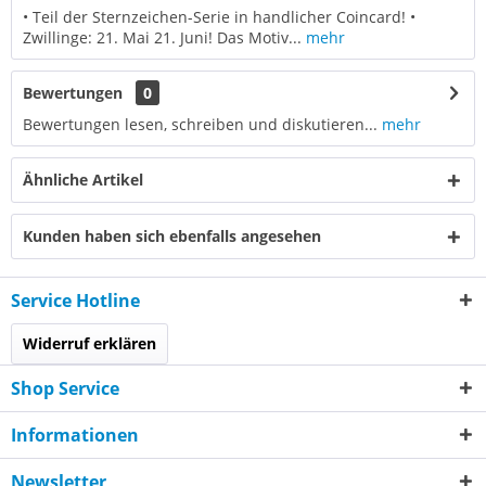
• Teil der Sternzeichen-Serie in handlicher Coincard! •
Zwillinge: 21. Mai 21. Juni! Das Motiv...
mehr
Bewertungen
0
Bewertungen lesen, schreiben und diskutieren...
mehr
Ähnliche Artikel
Kunden haben sich ebenfalls angesehen
Service Hotline
Widerruf erklären
Shop Service
Informationen
Newsletter