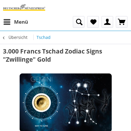
Menü
Übersicht
Tschad
3.000 Francs Tschad Zodiac Signs
"Zwillinge" Gold