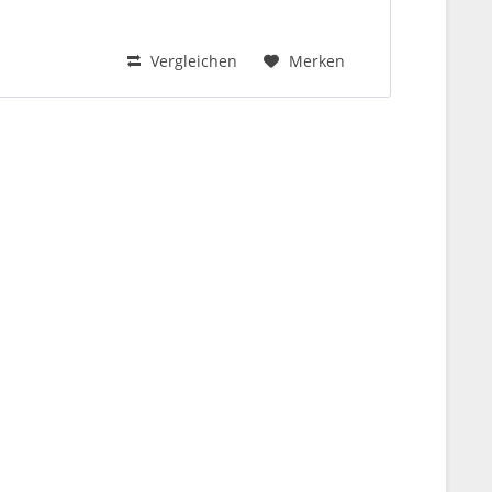
Vergleichen
Merken