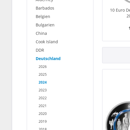
Barbados
10 Euro D
2
Belgien
Bulgarien
China
Cook Island
DDR
Deutschland
2026
2025
2024
2023
2022
2021
2020
2019
2018