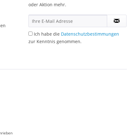
oder Aktion mehr.
gen
Ich habe die
Datenschutzbestimmungen
zur Kenntnis genommen.
hrieben