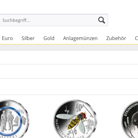
Euro
Silber
Gold
Anlagemünzen
Zubehör
C