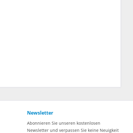
Newsletter
Abonnieren Sie unseren kostenlosen
Newsletter und verpassen Sie keine Neuigkeit