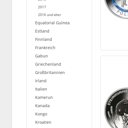
2017
2016 und älter
Equatorial Guinea
Estland
Finnland
Frankreich
Gabun
Griechenland
Großbritannien
Irland
Italien
Kamerun
Kanada
Kongo
Kroatien