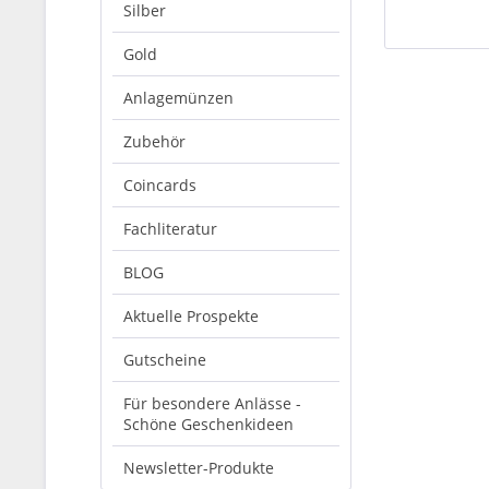
Silber
Gold
Anlagemünzen
Zubehör
Coincards
Fachliteratur
BLOG
Aktuelle Prospekte
Gutscheine
Für besondere Anlässe -
Schöne Geschenkideen
Newsletter-Produkte