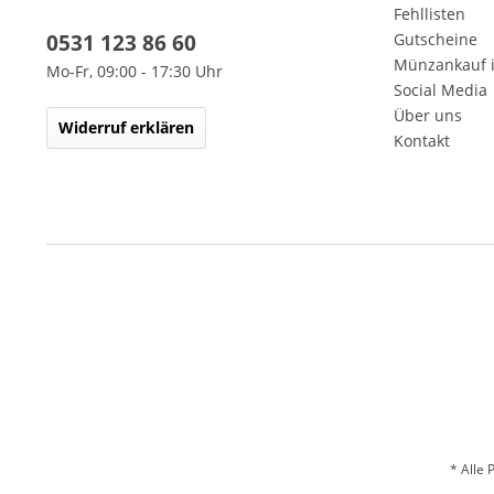
Fehllisten
0531 123 86 60
Gutscheine
Münzankauf 
Mo-Fr, 09:00 - 17:30 Uhr
Social Media
Über uns
Widerruf erklären
Kontakt
* Alle 