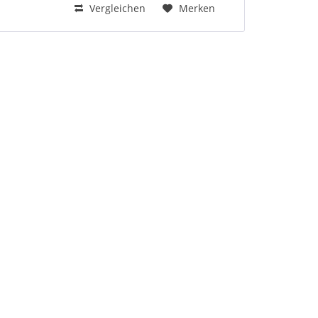
Vergleichen
Merken