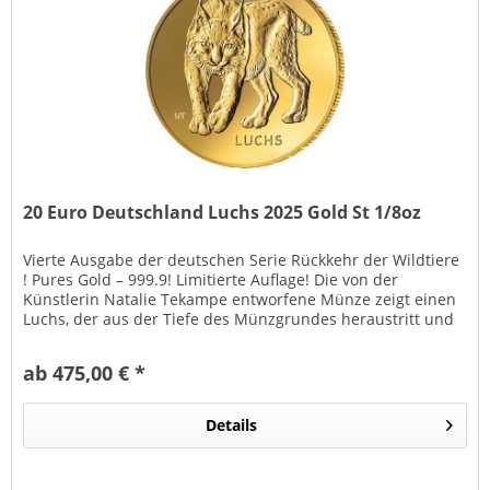
20 Euro Deutschland Luchs 2025 Gold St 1/8oz
Vierte Ausgabe der deutschen Serie Rückkehr der Wildtiere
! Pures Gold – 999.9! Limitierte Auflage! Die von der
Künstlerin Natalie Tekampe entworfene Münze zeigt einen
Luchs, der aus der Tiefe des Münzgrundes heraustritt und
den...
ab 475,00 € *
Details