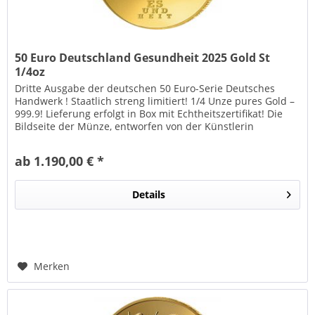
50 Euro Deutschland Gesundheit 2025 Gold St
1/4oz
Dritte Ausgabe der deutschen 50 Euro-Serie Deutsches
Handwerk ! Staatlich streng limitiert! 1/4 Unze pures Gold –
999.9! Lieferung erfolgt in Box mit Echtheitszertifikat! Die
Bildseite der Münze, entworfen von der Künstlerin
Grazyna...
ab 1.190,00 € *
Details
Merken