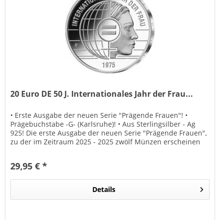
20 Euro DE 50 J. Internationales Jahr der Frau...
• Erste Ausgabe der neuen Serie "Prägende Frauen"! •
Prägebuchstabe -G- (Karlsruhe)! • Aus Sterlingsilber - Ag
925! Die erste Ausgabe der neuen Serie "Prägende Frauen",
zu der im Zeitraum 2025 - 2025 zwölf Münzen erscheinen
werden,...
29,95 € *
Details