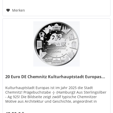
Merken
20 Euro DE Chemnitz Kulturhauptstadt Europas...
Kulturhauptstadt Europas ist im Jahr 2025 die Stadt
Chemnitz! Prägebuchstabe -J- (Hamburg)! Aus Sterlingsilber
- Ag 925! Die Bildseite zeigt zwölf typische Chemnitzer
Motive aus Architektur und Geschichte, angeordnet in
Kreissegmenten....