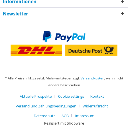
Informationen
Newsletter
* Alle Preise inkl. gesetzl. Mehrwertsteuer zzgl.
Versandkosten
, wenn nicht
anders beschrieben
Aktuelle Prospekte
Cookie settings
Kontakt
Versand und Zahlungsbedingungen
Widerrufsrecht
Datenschutz
AGB
Impressum
Realisiert mit Shopware