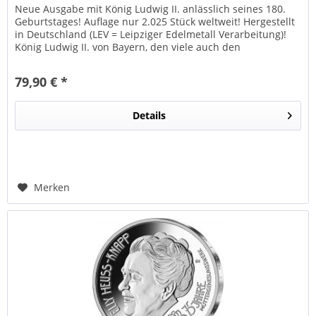
Neue Ausgabe mit König Ludwig II. anlässlich seines 180.
Geburtstages! Auflage nur 2.025 Stück weltweit! Hergestellt
in Deutschland (LEV = Leipziger Edelmetall Verarbeitung)!
König Ludwig II. von Bayern, den viele auch den
„Märchenkönig...
79,90 € *
Details
Merken