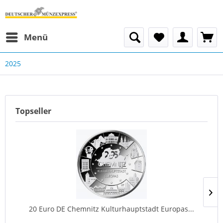
Menü
2025
Topseller
20 Euro DE Chemnitz Kulturhauptstadt Europas...