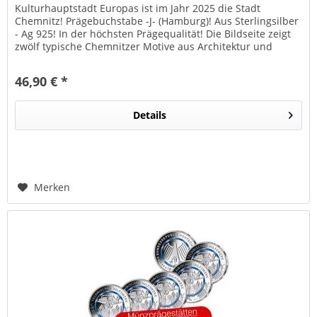
Kulturhauptstadt Europas ist im Jahr 2025 die Stadt
Chemnitz! Prägebuchstabe -J- (Hamburg)! Aus Sterlingsilber
- Ag 925! In der höchsten Prägequalität! Die Bildseite zeigt
zwölf typische Chemnitzer Motive aus Architektur und
Geschichte,...
46,90 € *
Details
Merken