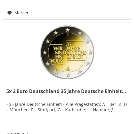
Merken
5x 2 Euro Deutschland 35 Jahre Deutsche Einheit...
• 35 Jahre Deutsche Einheit! • Alle Prägestätten: A – Berlin; D
– München; F – Stuttgart; G – Karlsruhe; J – Hamburg!