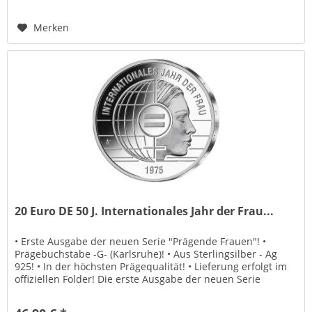
Merken
20 Euro DE 50 J. Internationales Jahr der Frau...
• Erste Ausgabe der neuen Serie "Prägende Frauen"! •
Prägebuchstabe -G- (Karlsruhe)! • Aus Sterlingsilber - Ag
925! • In der höchsten Prägequalität! • Lieferung erfolgt im
offiziellen Folder! Die erste Ausgabe der neuen Serie
"Prägende...