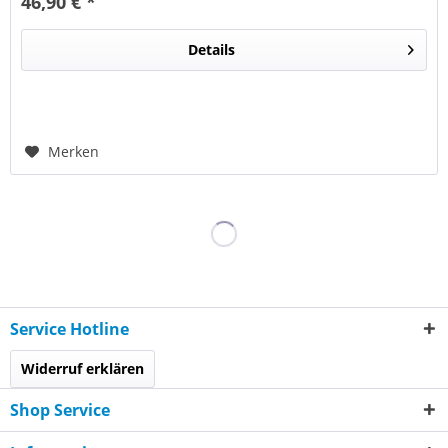
46,90 € *
Details
Merken
Service Hotline
Widerruf erklären
Shop Service