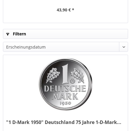
43,90 € *
Filtern
"1 D-Mark 1950" Deutschland 75 Jahre 1-D-Mark...