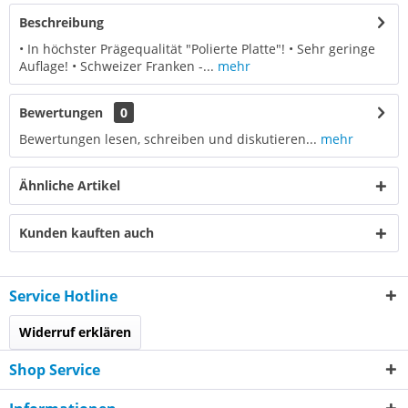
Beschreibung
• In höchster Prägequalität "Polierte Platte"! • Sehr geringe
Auflage! • Schweizer Franken -...
mehr
Bewertungen
0
Bewertungen lesen, schreiben und diskutieren...
mehr
Ähnliche Artikel
Kunden kauften auch
Service Hotline
Widerruf erklären
Shop Service