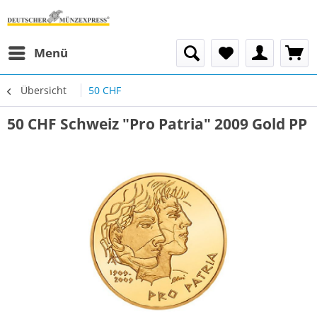
Menü
Übersicht
50 CHF
50 CHF Schweiz "Pro Patria" 2009 Gold PP