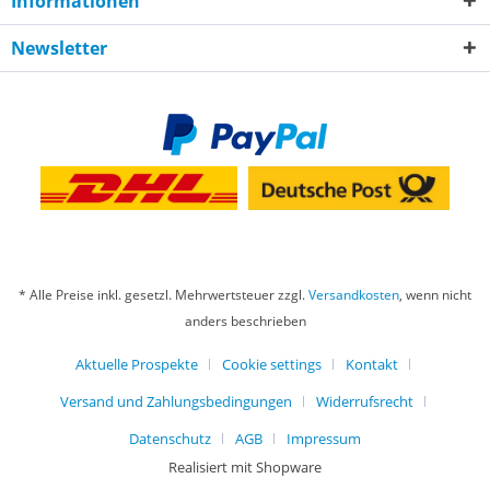
Informationen
Newsletter
* Alle Preise inkl. gesetzl. Mehrwertsteuer zzgl.
Versandkosten
, wenn nicht
anders beschrieben
Aktuelle Prospekte
Cookie settings
Kontakt
Versand und Zahlungsbedingungen
Widerrufsrecht
Datenschutz
AGB
Impressum
Realisiert mit Shopware