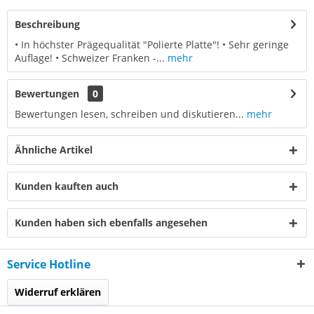
Beschreibung
• In höchster Prägequalität "Polierte Platte"! • Sehr geringe
Auflage! • Schweizer Franken -...
mehr
Bewertungen
0
Bewertungen lesen, schreiben und diskutieren...
mehr
Ähnliche Artikel
Kunden kauften auch
Kunden haben sich ebenfalls angesehen
Service Hotline
Widerruf erklären