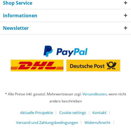
Shop Service
Informationen
Newsletter
* Alle Preise inkl. gesetzl. Mehrwertsteuer zzgl.
Versandkosten
, wenn nicht
anders beschrieben
Aktuelle Prospekte
Cookie settings
Kontakt
Versand und Zahlungsbedingungen
Widerrufsrecht