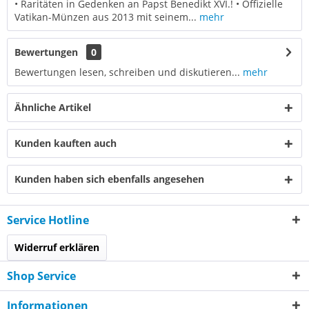
• Raritäten in Gedenken an Papst Benedikt XVI.! • Offizielle
Vatikan-Münzen aus 2013 mit seinem...
mehr
Bewertungen
0
Bewertungen lesen, schreiben und diskutieren...
mehr
Ähnliche Artikel
Kunden kauften auch
Kunden haben sich ebenfalls angesehen
Service Hotline
Widerruf erklären
Shop Service
Informationen