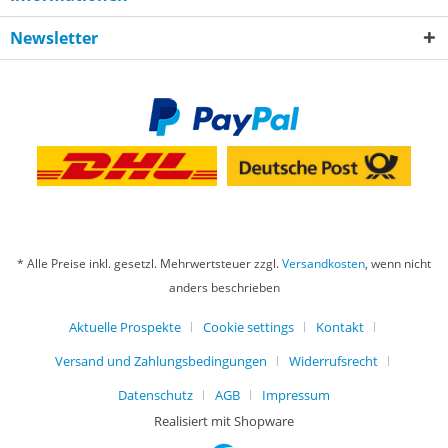
Newsletter
* Alle Preise inkl. gesetzl. Mehrwertsteuer zzgl.
Versandkosten
, wenn nicht
anders beschrieben
Aktuelle Prospekte
Cookie settings
Kontakt
Versand und Zahlungsbedingungen
Widerrufsrecht
Datenschutz
AGB
Impressum
Realisiert mit Shopware