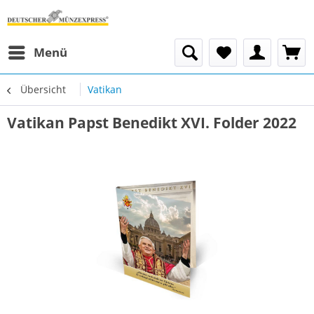
Menü
Übersicht
Vatikan
Vatikan Papst Benedikt XVI. Folder 2022