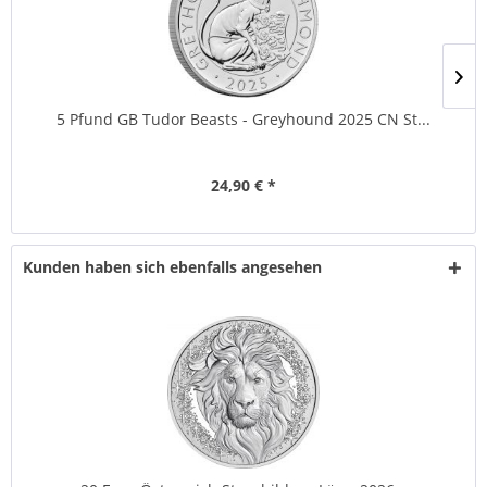
5 Pfund GB Tudor Beasts - Greyhound 2025 CN St...
24,90 € *
Kunden haben sich ebenfalls angesehen