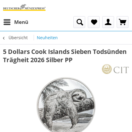
Menü
Übersicht
Neuheiten
5 Dollars Cook Islands Sieben Todsünden
Trägheit 2026 Silber PP