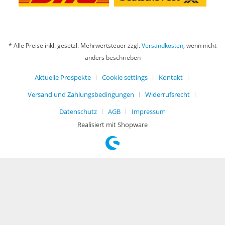
* Alle Preise inkl. gesetzl. Mehrwertsteuer zzgl.
Versandkosten
, wenn nicht
anders beschrieben
Aktuelle Prospekte
Cookie settings
Kontakt
Versand und Zahlungsbedingungen
Widerrufsrecht
Datenschutz
AGB
Impressum
Realisiert mit Shopware