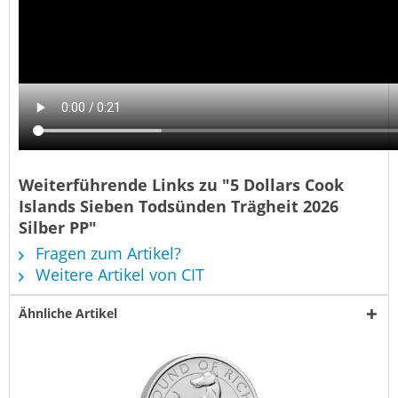
Weiterführende Links zu "5 Dollars Cook
Islands Sieben Todsünden Trägheit 2026
Silber PP"
Fragen zum Artikel?
Weitere Artikel von CIT
Ähnliche Artikel