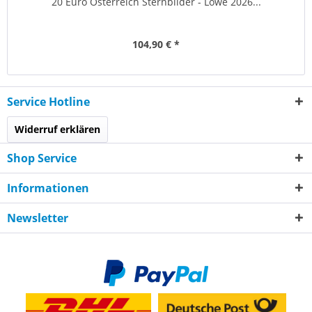
20 Euro Österreich Sternbilder - Löwe 2026...
104,90 € *
Service Hotline
Widerruf erklären
Shop Service
Informationen
Newsletter